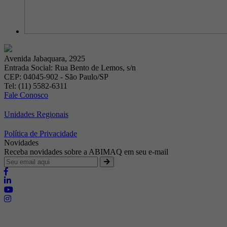
Avenida Jabaquara, 2925
Entrada Social: Rua Bento de Lemos, s/n
CEP: 04045-902 - São Paulo/SP
Tel: (11) 5582-6311
Fale Conosco
Unidades Regionais
Política de Privacidade
Novidades
Receba novidades sobre a ABIMAQ em seu e-mail
Brasília - Distrito Federal