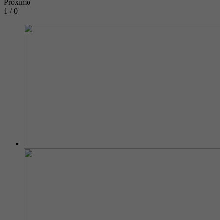
Próximo
1 / 0