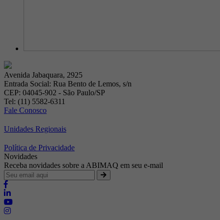
Avenida Jabaquara, 2925
Entrada Social: Rua Bento de Lemos, s/n
CEP: 04045-902 - São Paulo/SP
Tel: (11) 5582-6311
Fale Conosco
Unidades Regionais
Política de Privacidade
Novidades
Receba novidades sobre a ABIMAQ em seu e-mail