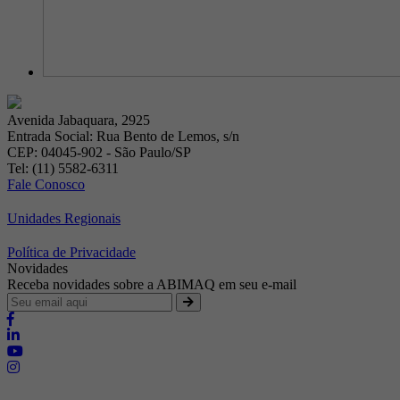
Avenida Jabaquara, 2925
Entrada Social: Rua Bento de Lemos, s/n
CEP: 04045-902 - São Paulo/SP
Tel: (11) 5582-6311
Fale Conosco
Unidades Regionais
Política de Privacidade
Novidades
Receba novidades sobre a ABIMAQ em seu e-mail