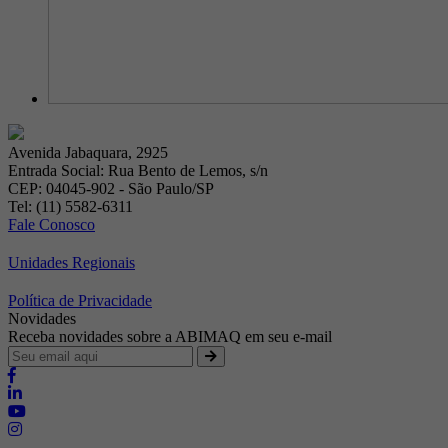
Avenida Jabaquara, 2925
Entrada Social: Rua Bento de Lemos, s/n
CEP: 04045-902 - São Paulo/SP
Tel: (11) 5582-6311
Fale Conosco
Unidades Regionais
Política de Privacidade
Novidades
Receba novidades sobre a ABIMAQ em seu e-mail