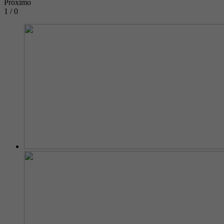
Próximo
1 / 0