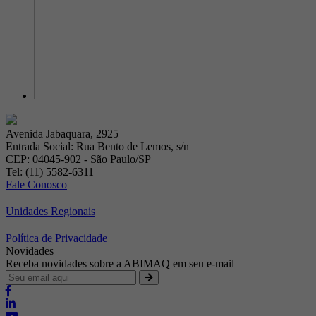
Avenida Jabaquara, 2925
Entrada Social: Rua Bento de Lemos, s/n
CEP: 04045-902 - São Paulo/SP
Tel: (11) 5582-6311
Fale Conosco
Unidades Regionais
Política de Privacidade
Novidades
Receba novidades sobre a ABIMAQ em seu e-mail