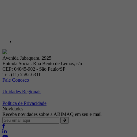
Avenida Jabaquara, 2925
Entrada Social: Rua Bento de Lemos, s/n
CEP: 04045-902 - São Paulo/SP
Tel: (11) 5582-6311
Fale Conosco
Unidades Regionais
Política de Privacidade
Novidades
Receba novidades sobre a ABIMAQ em seu e-mail