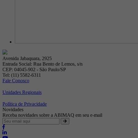
Avenida Jabaquara, 2925
Entrada Social: Rua Bento de Lemos, s/n
CEP: 04045-902 - São Paulo/SP
Tel: (11) 5582-6311
Fale Conosco
Unidades Regionais
Política de Privacidade
Novidades
Receba novidades sobre a ABIMAQ em seu e-mail