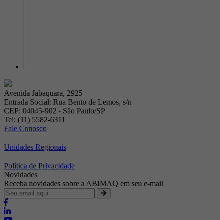
Avenida Jabaquara, 2925
Entrada Social: Rua Bento de Lemos, s/n
CEP: 04045-902 - São Paulo/SP
Tel: (11) 5582-6311
Fale Conosco
Unidades Regionais
Política de Privacidade
Novidades
Receba novidades sobre a ABIMAQ em seu e-mail