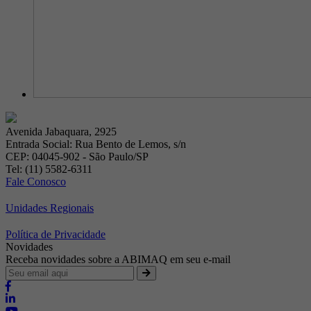
Avenida Jabaquara, 2925
Entrada Social: Rua Bento de Lemos, s/n
CEP: 04045-902 - São Paulo/SP
Tel: (11) 5582-6311
Fale Conosco
Unidades Regionais
Política de Privacidade
Novidades
Receba novidades sobre a ABIMAQ em seu e-mail