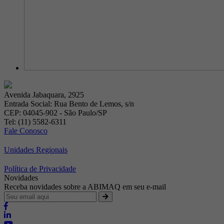
Avenida Jabaquara, 2925
Entrada Social: Rua Bento de Lemos, s/n
CEP: 04045-902 - São Paulo/SP
Tel: (11) 5582-6311
Fale Conosco
Unidades Regionais
Política de Privacidade
Novidades
Receba novidades sobre a ABIMAQ em seu e-mail