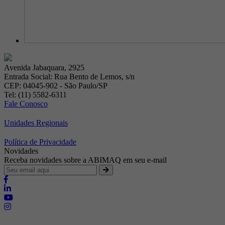
Avenida Jabaquara, 2925
Entrada Social: Rua Bento de Lemos, s/n
CEP: 04045-902 - São Paulo/SP
Tel: (11) 5582-6311
Fale Conosco
Unidades Regionais
Política de Privacidade
Novidades
Receba novidades sobre a ABIMAQ em seu e-mail