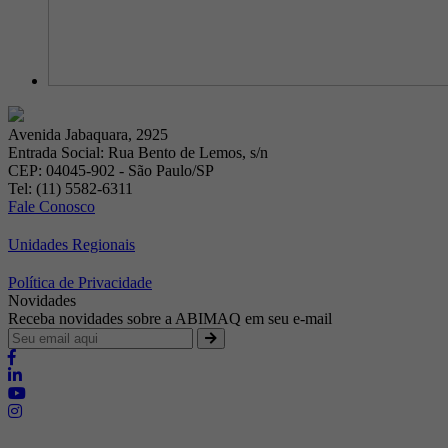
Avenida Jabaquara, 2925
Entrada Social: Rua Bento de Lemos, s/n
CEP: 04045-902 - São Paulo/SP
Tel: (11) 5582-6311
Fale Conosco
Unidades Regionais
Política de Privacidade
Novidades
Receba novidades sobre a ABIMAQ em seu e-mail