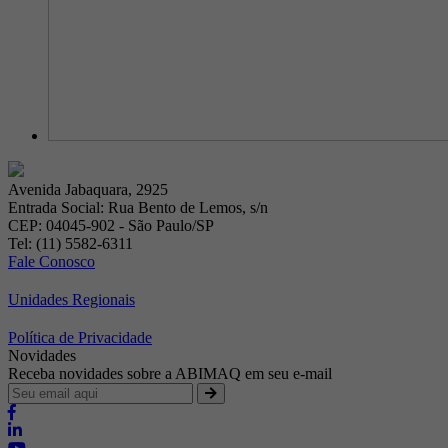
Avenida Jabaquara, 2925
Entrada Social: Rua Bento de Lemos, s/n
CEP: 04045-902 - São Paulo/SP
Tel: (11) 5582-6311
Fale Conosco
Unidades Regionais
Política de Privacidade
Novidades
Receba novidades sobre a ABIMAQ em seu e-mail