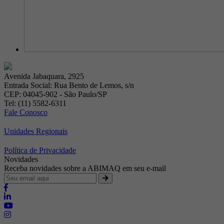
Avenida Jabaquara, 2925
Entrada Social: Rua Bento de Lemos, s/n
CEP: 04045-902 - São Paulo/SP
Tel: (11) 5582-6311
Fale Conosco
Unidades Regionais
Política de Privacidade
Novidades
Receba novidades sobre a ABIMAQ em seu e-mail