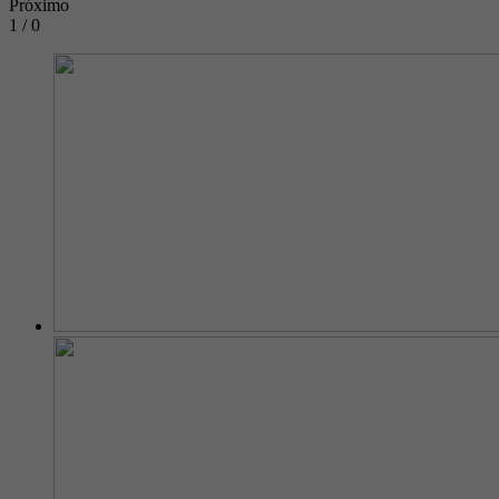
Próximo
1 / 0