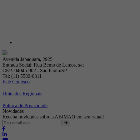
Avenida Jabaquara, 2925
Entrada Social: Rua Bento de Lemos, s/n
CEP: 04045-902 - São Paulo/SP
Tel: (11) 5582-6311
Fale Conosco
Unidades Regionais
Política de Privacidade
Novidades
Receba novidades sobre a ABIMAQ em seu e-mail