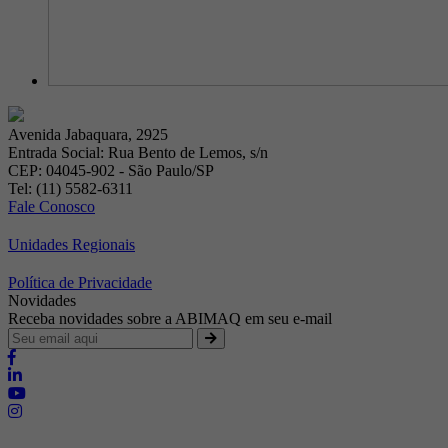
Avenida Jabaquara, 2925
Entrada Social: Rua Bento de Lemos, s/n
CEP: 04045-902 - São Paulo/SP
Tel: (11) 5582-6311
Fale Conosco
Unidades Regionais
Política de Privacidade
Novidades
Receba novidades sobre a ABIMAQ em seu e-mail