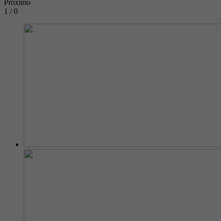
Próximo
1 / 0