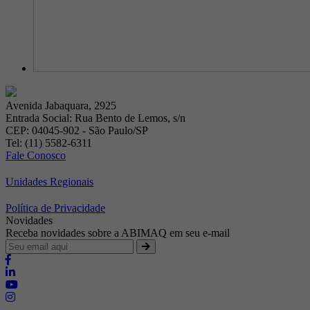
Avenida Jabaquara, 2925
Entrada Social: Rua Bento de Lemos, s/n
CEP: 04045-902 - São Paulo/SP
Tel: (11) 5582-6311
Fale Conosco
Unidades Regionais
Política de Privacidade
Novidades
Receba novidades sobre a ABIMAQ em seu e-mail