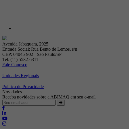
Avenida Jabaquara, 2925
Entrada Social: Rua Bento de Lemos, s/n
CEP: 04045-902 - São Paulo/SP
Tel: (11) 5582-6311
Fale Conosco
Unidades Regionais
Política de Privacidade
Novidades
Receba novidades sobre a ABIMAQ em seu e-mail