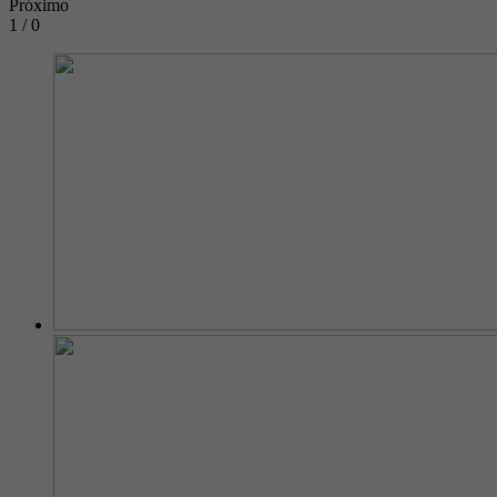
Próximo
1 / 0