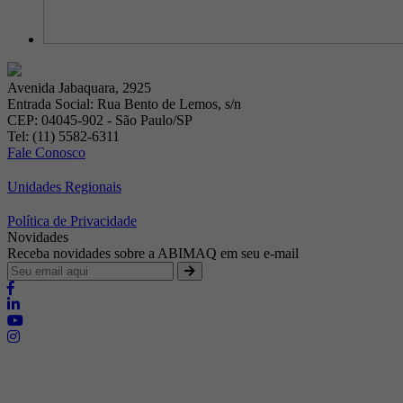
Avenida Jabaquara, 2925
Entrada Social: Rua Bento de Lemos, s/n
CEP: 04045-902 - São Paulo/SP
Tel: (11) 5582-6311
Fale Conosco
Unidades Regionais
Política de Privacidade
Novidades
Receba novidades sobre a ABIMAQ em seu e-mail
Brasília - Distrito Federal