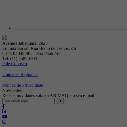
Avenida Jabaquara, 2925
Entrada Social: Rua Bento de Lemos, s/n
CEP: 04045-902 - São Paulo/SP
Tel: (11) 5582-6311
Fale Conosco
Unidades Regionais
Política de Privacidade
Novidades
Receba novidades sobre a ABIMAQ em seu e-mail