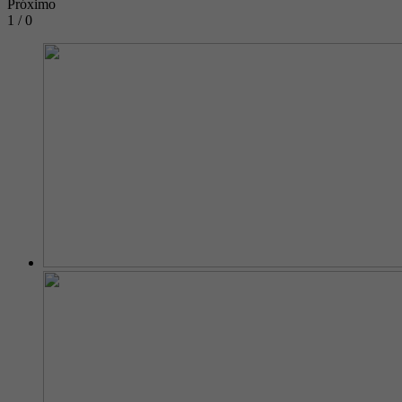
Próximo
1 / 0