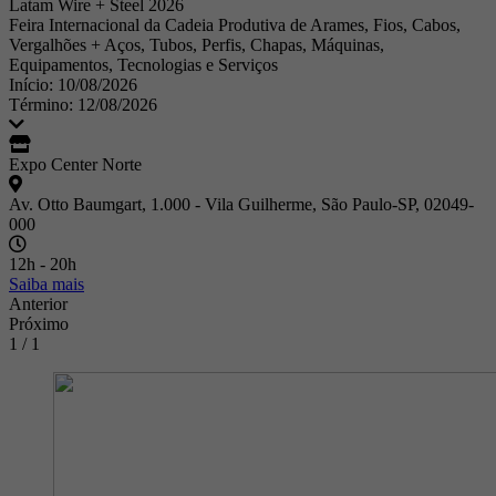
Latam Wire + Steel 2026
Feira Internacional da Cadeia Produtiva de Arames, Fios, Cabos,
Vergalhões + Aços, Tubos, Perfis, Chapas, Máquinas,
Equipamentos, Tecnologias e Serviços
Início: 10/08/2026
Término: 12/08/2026
Expo Center Norte
Av. Otto Baumgart, 1.000 - Vila Guilherme, São Paulo-SP, 02049-
000
12h - 20h
Saiba mais
Anterior
Próximo
1 / 1