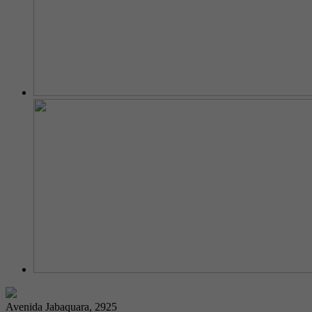
Avenida Jabaquara, 2925