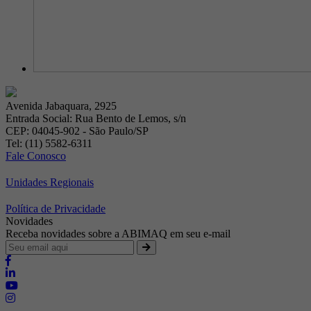
Avenida Jabaquara, 2925
Entrada Social: Rua Bento de Lemos, s/n
CEP: 04045-902 - São Paulo/SP
Tel: (11) 5582-6311
Fale Conosco
Unidades Regionais
Política de Privacidade
Novidades
Receba novidades sobre a ABIMAQ em seu e-mail