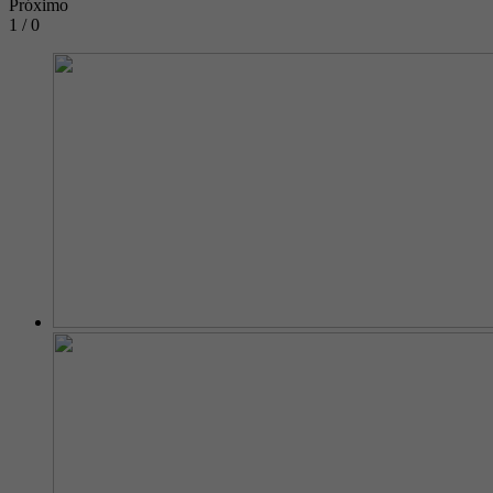
Próximo
1 / 0