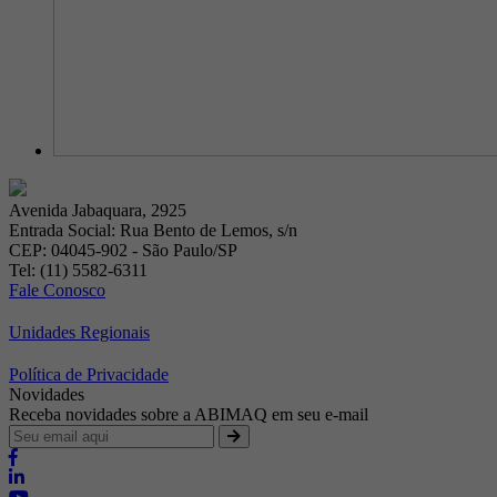
Avenida Jabaquara, 2925
Entrada Social: Rua Bento de Lemos, s/n
CEP: 04045-902 - São Paulo/SP
Tel: (11) 5582-6311
Fale Conosco
Unidades Regionais
Política de Privacidade
Novidades
Receba novidades sobre a ABIMAQ em seu e-mail