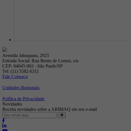
Avenida Jabaquara, 2925
Entrada Social: Rua Bento de Lemos, s/n
CEP: 04045-902 - São Paulo/SP
Tel: (11) 5582-6311
Fale Conosco
Unidades Regionais
Política de Privacidade
Novidades
Receba novidades sobre a ABIMAQ em seu e-mail