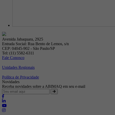
Avenida Jabaquara, 2925
Entrada Social: Rua Bento de Lemos, s/n
CEP: 04045-902 - São Paulo/SP
Tel: (11) 5582-6311
Fale Conosco
Unidades Regionais
Política de Privacidade
Novidades
Receba novidades sobre a ABIMAQ em seu e-mail