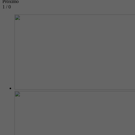
Próximo
1 / 0