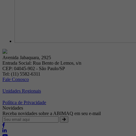
Avenida Jabaquara, 2925
Entrada Social: Rua Bento de Lemos, s/n
CEP: 04045-902 - São Paulo/SP
Tel: (11) 5582-6311
Fale Conosco
Unidades Regionais
Política de Privacidade
Novidades
Receba novidades sobre a ABIMAQ em seu e-mail