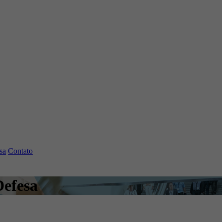
sa
Contato
Defesa