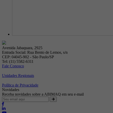
Avenida Jabaquara, 2925
Entrada Social: Rua Bento de Lemos, s/n
CEP: 04045-902 - São Paulo/SP
Tel: (11) 5582-6311
Fale Conosco
Unidades Regionais
Política de Privacidade
Novidades
Receba novidades sobre a ABIMAQ em seu e-mail