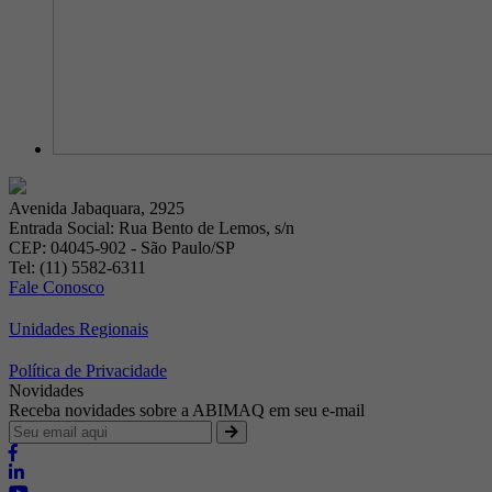
Avenida Jabaquara, 2925
Entrada Social: Rua Bento de Lemos, s/n
CEP: 04045-902 - São Paulo/SP
Tel: (11) 5582-6311
Fale Conosco
Unidades Regionais
Política de Privacidade
Novidades
Receba novidades sobre a ABIMAQ em seu e-mail