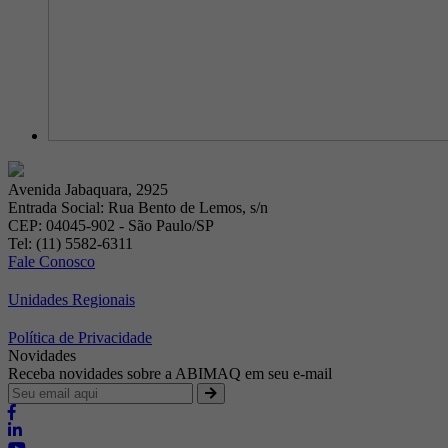
Avenida Jabaquara, 2925
Entrada Social: Rua Bento de Lemos, s/n
CEP: 04045-902 - São Paulo/SP
Tel: (11) 5582-6311
Fale Conosco
Unidades Regionais
Política de Privacidade
Novidades
Receba novidades sobre a ABIMAQ em seu e-mail