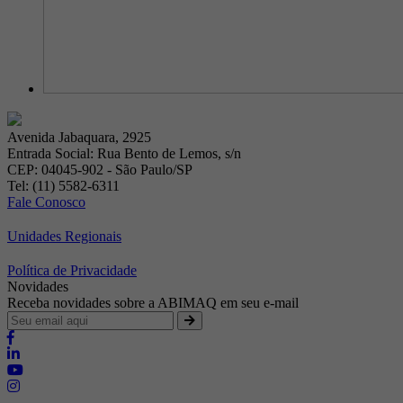
Avenida Jabaquara, 2925
Entrada Social: Rua Bento de Lemos, s/n
CEP: 04045-902 - São Paulo/SP
Tel: (11) 5582-6311
Fale Conosco
Unidades Regionais
Política de Privacidade
Novidades
Receba novidades sobre a ABIMAQ em seu e-mail