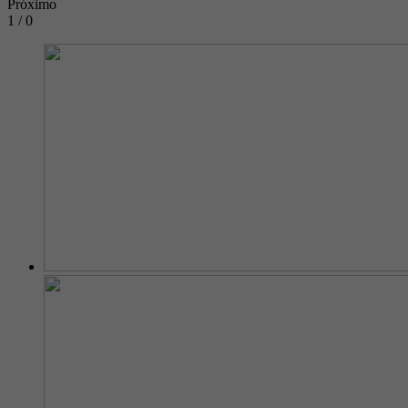
Próximo
1 / 0