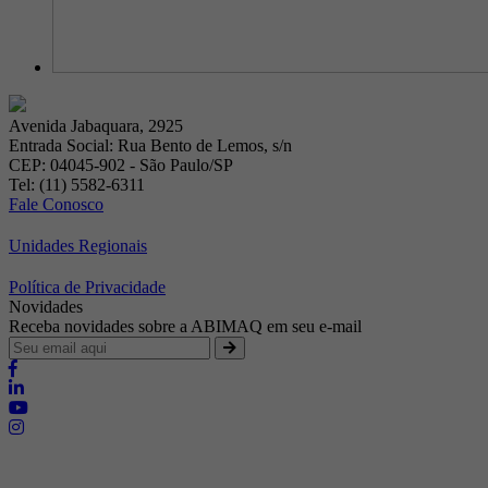
Avenida Jabaquara, 2925
Entrada Social: Rua Bento de Lemos, s/n
CEP: 04045-902 - São Paulo/SP
Tel: (11) 5582-6311
Fale Conosco
Unidades Regionais
Política de Privacidade
Novidades
Receba novidades sobre a ABIMAQ em seu e-mail
Brasília - Distrito Federal