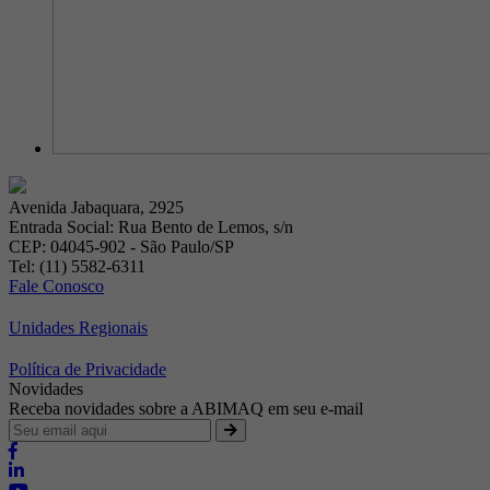
Avenida Jabaquara, 2925
Entrada Social: Rua Bento de Lemos, s/n
CEP: 04045-902 - São Paulo/SP
Tel: (11) 5582-6311
Fale Conosco
Unidades Regionais
Política de Privacidade
Novidades
Receba novidades sobre a ABIMAQ em seu e-mail