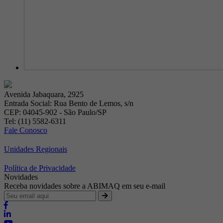
Avenida Jabaquara, 2925
Entrada Social: Rua Bento de Lemos, s/n
CEP: 04045-902 - São Paulo/SP
Tel: (11) 5582-6311
Fale Conosco
Unidades Regionais
Política de Privacidade
Novidades
Receba novidades sobre a ABIMAQ em seu e-mail