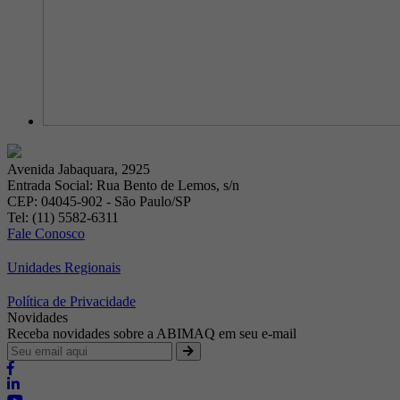
Avenida Jabaquara, 2925
Entrada Social: Rua Bento de Lemos, s/n
CEP: 04045-902 - São Paulo/SP
Tel: (11) 5582-6311
Fale Conosco
Unidades Regionais
Política de Privacidade
Novidades
Receba novidades sobre a ABIMAQ em seu e-mail