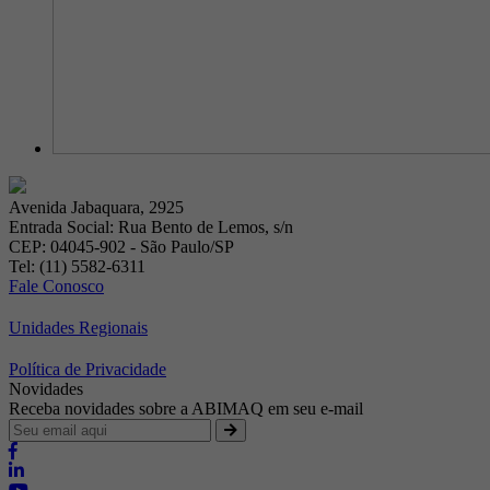
Avenida Jabaquara, 2925
Entrada Social: Rua Bento de Lemos, s/n
CEP: 04045-902 - São Paulo/SP
Tel: (11) 5582-6311
Fale Conosco
Unidades Regionais
Política de Privacidade
Novidades
Receba novidades sobre a ABIMAQ em seu e-mail