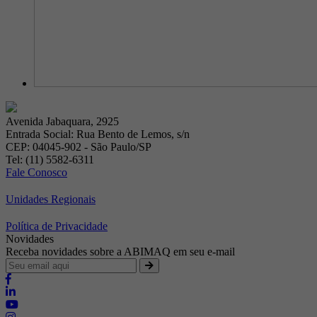
Avenida Jabaquara, 2925
Entrada Social: Rua Bento de Lemos, s/n
CEP: 04045-902 - São Paulo/SP
Tel: (11) 5582-6311
Fale Conosco
Unidades Regionais
Política de Privacidade
Novidades
Receba novidades sobre a ABIMAQ em seu e-mail