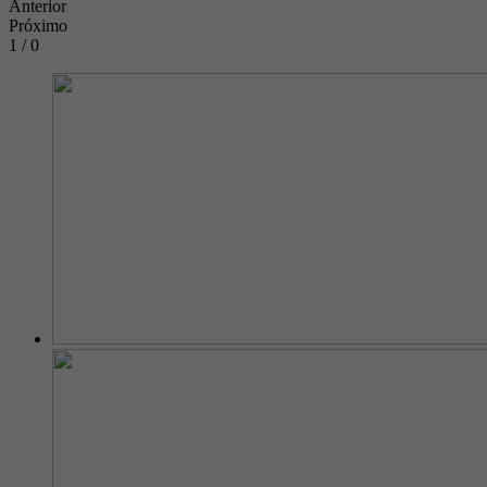
Anterior
Próximo
1 / 0