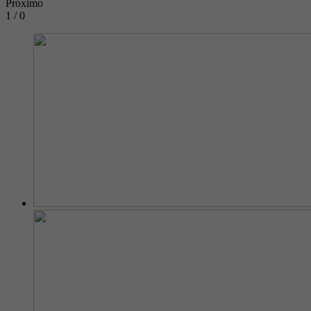
Próximo
1 / 0