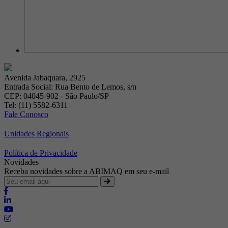
Avenida Jabaquara, 2925
Entrada Social: Rua Bento de Lemos, s/n
CEP: 04045-902 - São Paulo/SP
Tel: (11) 5582-6311
Fale Conosco
Unidades Regionais
Política de Privacidade
Novidades
Receba novidades sobre a ABIMAQ em seu e-mail