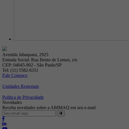
Avenida Jabaquara, 2925
Entrada Social: Rua Bento de Lemos, s/n
CEP: 04045-902 - São Paulo/SP
Tel: (11) 5582-6311
Fale Conosco
Unidades Regionais
Política de Privacidade
Novidades
Receba novidades sobre a ABIMAQ em seu e-mail