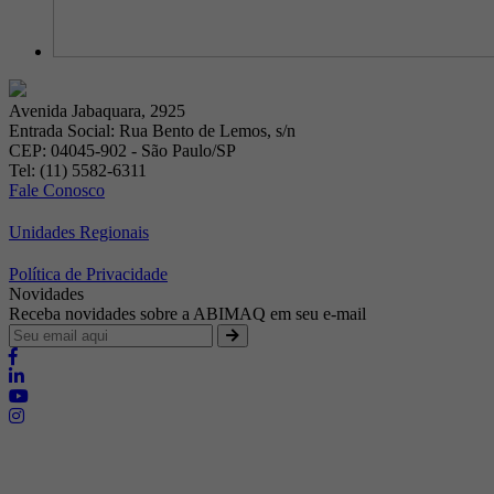
Avenida Jabaquara, 2925
Entrada Social: Rua Bento de Lemos, s/n
CEP: 04045-902 - São Paulo/SP
Tel: (11) 5582-6311
Fale Conosco
Unidades Regionais
Política de Privacidade
Novidades
Receba novidades sobre a ABIMAQ em seu e-mail
Brasília - Distrito Federal