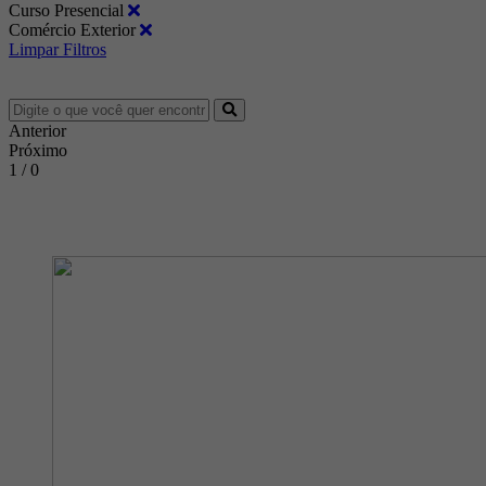
Curso Presencial
Comércio Exterior
Limpar Filtros
Anterior
Próximo
1 / 0