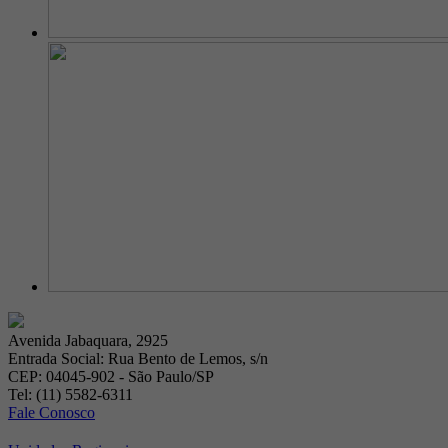
Avenida Jabaquara, 2925
Entrada Social: Rua Bento de Lemos, s/n
CEP: 04045-902 - São Paulo/SP
Tel: (11) 5582-6311
Fale Conosco