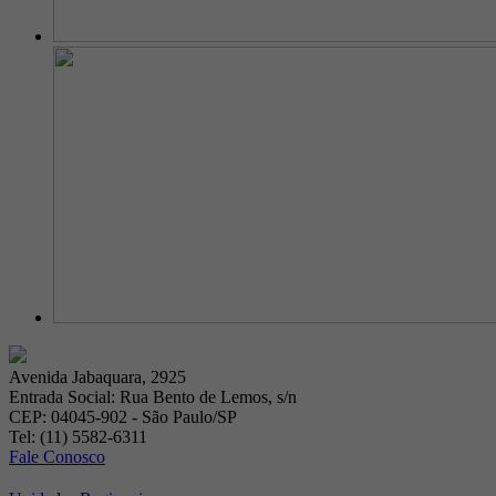
Avenida Jabaquara, 2925
Entrada Social: Rua Bento de Lemos, s/n
CEP: 04045-902 - São Paulo/SP
Tel: (11) 5582-6311
Fale Conosco