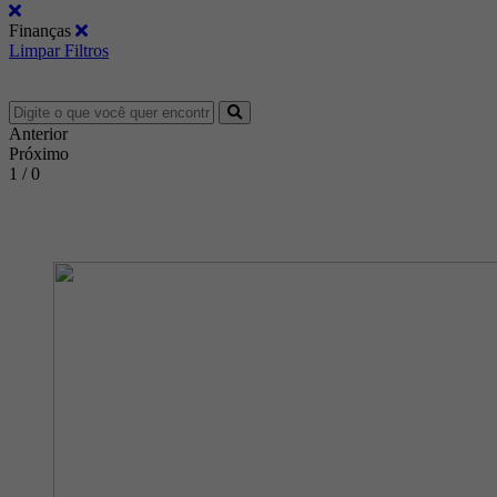
Finanças
Limpar Filtros
Anterior
Próximo
1 / 0