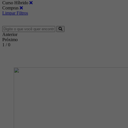
Curso Híbrido
Compras
Limpar Filtros
Anterior
Próximo
1 / 0