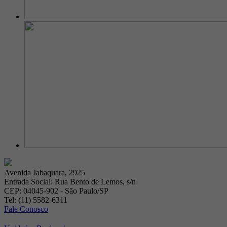
Avenida Jabaquara, 2925
Entrada Social: Rua Bento de Lemos, s/n
CEP: 04045-902 - São Paulo/SP
Tel: (11) 5582-6311
Fale Conosco