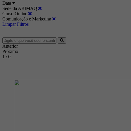
Data
Sede da ABIMAQ
Curso Online
Comunicação e Marketing
Limpar Filtros
Anterior
Próximo
1 / 0