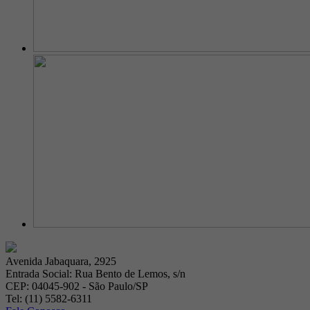
Avenida Jabaquara, 2925
Entrada Social: Rua Bento de Lemos, s/n
CEP: 04045-902 - São Paulo/SP
Tel: (11) 5582-6311