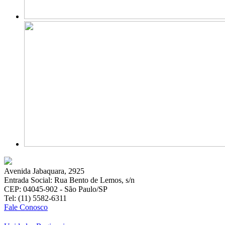
Avenida Jabaquara, 2925
Entrada Social: Rua Bento de Lemos, s/n
CEP: 04045-902 - São Paulo/SP
Tel: (11) 5582-6311
Fale Conosco