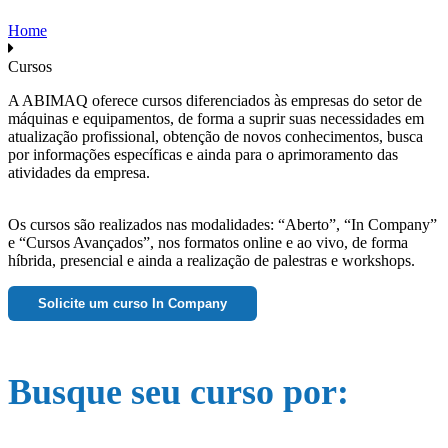
Home
Cursos
A ABIMAQ oferece cursos diferenciados às empresas do setor de
máquinas e equipamentos, de forma a suprir suas necessidades em
atualização profissional, obtenção de novos conhecimentos, busca
por informações específicas e ainda para o aprimoramento das
atividades da empresa.
Os cursos são realizados nas modalidades: “Aberto”, “In Company”
e “Cursos Avançados”, nos formatos online e ao vivo, de forma
híbrida, presencial e ainda a realização de palestras e workshops.
Solicite um curso In Company
Busque seu curso por: