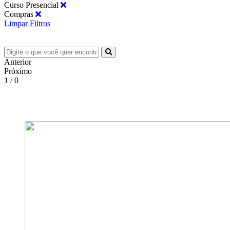
Curso Presencial
Compras
Limpar Filtros
Anterior
Próximo
1 / 0