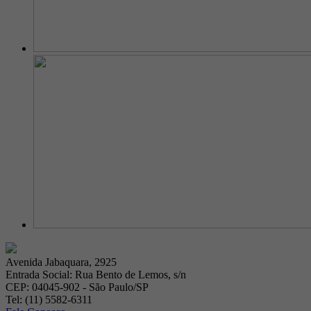
Avenida Jabaquara, 2925
Entrada Social: Rua Bento de Lemos, s/n
CEP: 04045-902 - São Paulo/SP
Tel: (11) 5582-6311