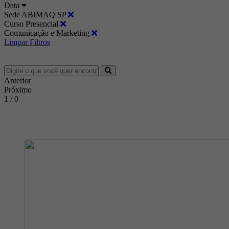
Data
Sede ABIMAQ SP
Curso Presencial
Comunicação e Marketing
Limpar Filtros
Anterior
Próximo
1 / 0