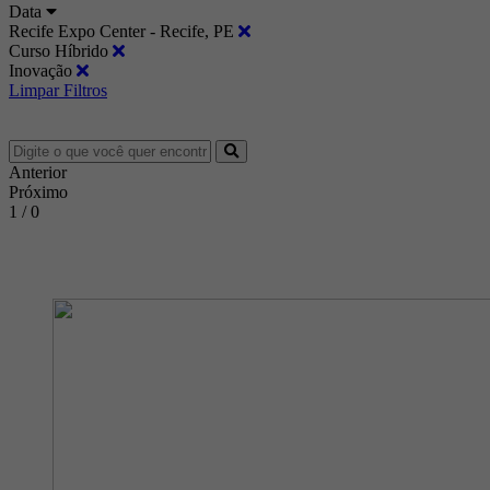
Data
Recife Expo Center - Recife, PE
Curso Híbrido
Inovação
Limpar Filtros
Anterior
Próximo
1 / 0