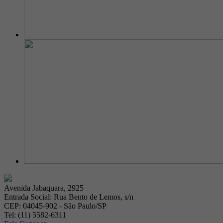
Avenida Jabaquara, 2925
Entrada Social: Rua Bento de Lemos, s/n
CEP: 04045-902 - São Paulo/SP
Tel: (11) 5582-6311