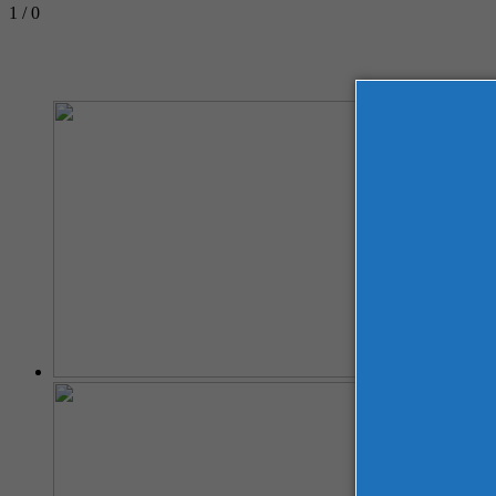
1 / 0