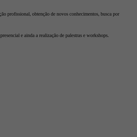
ção profissional, obtenção de novos conhecimentos, busca por
resencial e ainda a realização de palestras e workshops.