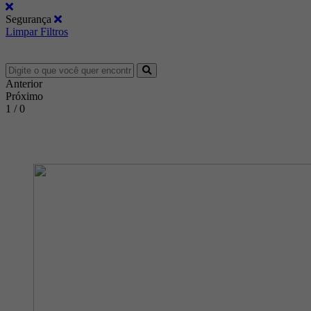
Segurança
Limpar Filtros
Anterior
Próximo
1 / 0