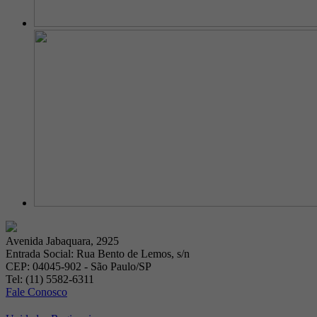
Avenida Jabaquara, 2925
Entrada Social: Rua Bento de Lemos, s/n
CEP: 04045-902 - São Paulo/SP
Tel: (11) 5582-6311
Fale Conosco