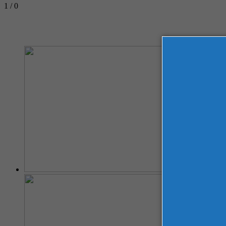
1 / 0