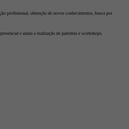
ção profissional, obtenção de novos conhecimentos, busca por
resencial e ainda a realização de palestras e workshops.